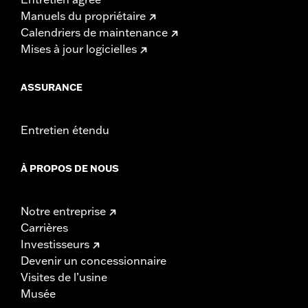
Manuels du propriétaire
Calendriers de maintenance
Mises à jour logicielles
ASSURANCE
Entretien étendu
À PROPOS DE NOUS
Notre entreprise
Carrières
Investisseurs
Devenir un concessionnaire
Visites de l’usine
Musée