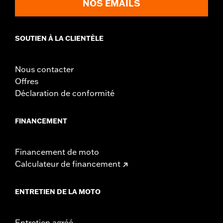
NOS EMAILS
SOUTIEN À LA CLIENTÈLE
Nous contacter
Offres
Déclaration de conformité
FINANCEMENT
Financement de moto
Calculateur de financement
ENTRETIEN DE LA MOTO
Entretien agréé