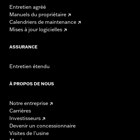
Entretien agréé
Manuels du propriétaire
Calendriers de maintenance
Mises à jour logicielles
ASSURANCE
Entretien étendu
À PROPOS DE NOUS
Notre entreprise
Carrières
Investisseurs
Devenir un concessionnaire
Visites de l’usine