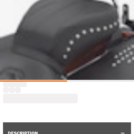
DESCRIPTION