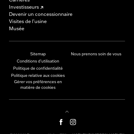
Investisseurs
Devenir un concessionnaire
Visites de l’usine
Musée
Sitemap
Nous prenons soin de vous
Conditions d'utilisation
Politique de confidentialité
Politique relative aux cookies
Gérer vos préférences en
matière de cookies