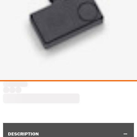
DESCRIPTION