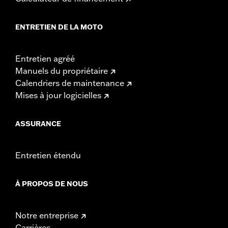
ENTRETIEN DE LA MOTO
Entretien agréé
Manuels du propriétaire
Calendriers de maintenance
Mises à jour logicielles
ASSURANCE
Entretien étendu
À PROPOS DE NOUS
Notre entreprise
Carrières