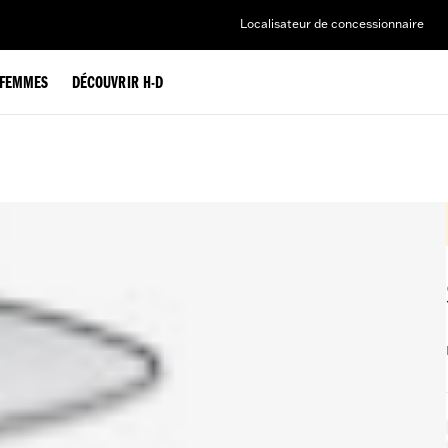
Localisateur de concessionnaire
FEMMES
DÉCOUVRIR H-D