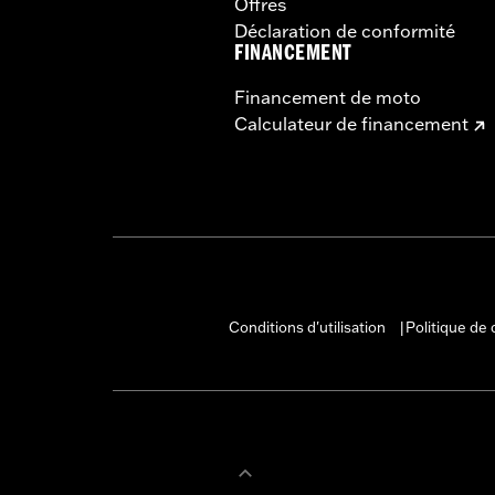
Offres
Déclaration de conformité
FINANCEMENT
Financement de moto
Calculateur de financement
Conditions d'utilisation
Politique de 
|