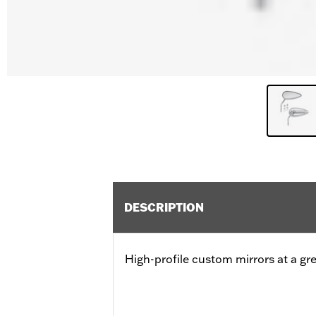
DESCRIPTION
High-profile custom mirrors at a gre