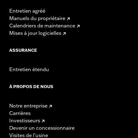
Entretien agréé
Manuels du propriétaire
Calendriers de maintenance
Mises à jour logicielles
ASSURANCE
Entretien étendu
À PROPOS DE NOUS
Notre entreprise
Carrières
Investisseurs
Devenir un concessionnaire
Visites de l’usine