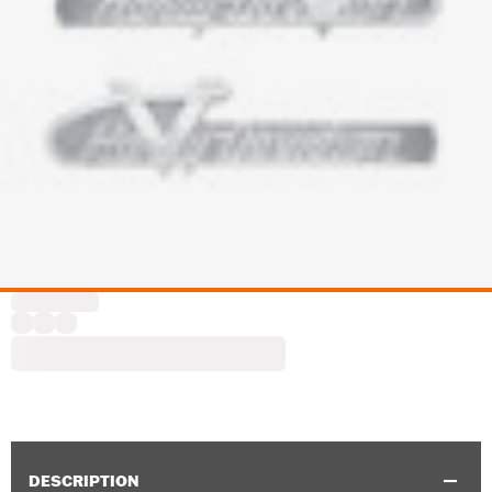
DESCRIPTION