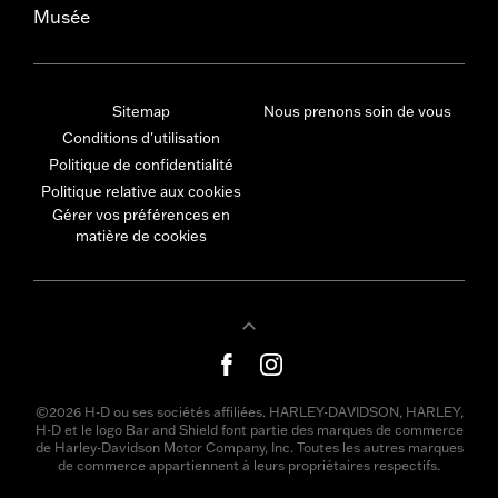
Musée
Sitemap
Nous prenons soin de vous
Conditions d'utilisation
Politique de confidentialité
Politique relative aux cookies
Gérer vos préférences en
matière de cookies
©2026 H-D ou ses sociétés affiliées. HARLEY-DAVIDSON, HARLEY,
H-D et le logo Bar and Shield font partie des marques de commerce
de Harley-Davidson Motor Company, Inc. Toutes les autres marques
de commerce appartiennent à leurs propriétaires respectifs.