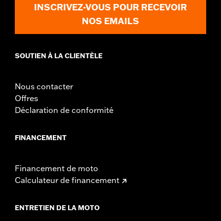
INSCRIVEZ-VOUS POUR RECEVOIR
NOS EMAILS
SOUTIEN À LA CLIENTÈLE
Nous contacter
Offres
Déclaration de conformité
FINANCEMENT
Financement de moto
Calculateur de financement
ENTRETIEN DE LA MOTO