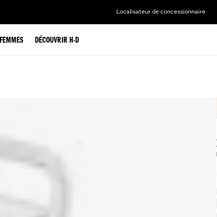
Localisateur de concessionnaire
FEMMES
DÉCOUVRIR H-D