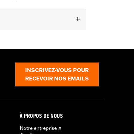
P/N 52300285.
INSCRIVEZ-VOUS POUR
RECEVOIR NOS EMAILS
À PROPOS DE NOUS
Notre entreprise