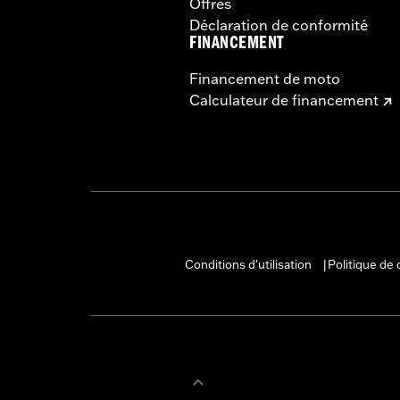
Offres
Déclaration de conformité
FINANCEMENT
Financement de moto
Calculateur de financement
Conditions d'utilisation
Politique de 
|