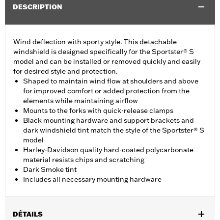
DESCRIPTION
Wind deflection with sporty style. This detachable
windshield is designed specifically for the Sportster® S
model and can be installed or removed quickly and easily
for desired style and protection.
Shaped to maintain wind flow at shoulders and above
for improved comfort or added protection from the
elements while maintaining airflow
Mounts to the forks with quick-release clamps
Black mounting hardware and support brackets and
dark windshield tint match the style of the Sportster® S
model
Harley-Davidson quality hard-coated polycarbonate
material resists chips and scratching
Dark Smoke tint
Includes all necessary mounting hardware
DÉTAILS