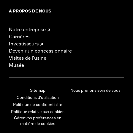
À PROPOS DE NOUS
Notre entreprise
Carrières
Investisseurs
Devenir un concessionnaire
Visites de l’usine
Musée
Sitemap
Nous prenons soin de vous
Conditions d'utilisation
Politique de confidentialité
Politique relative aux cookies
Gérer vos préférences en
matière de cookies