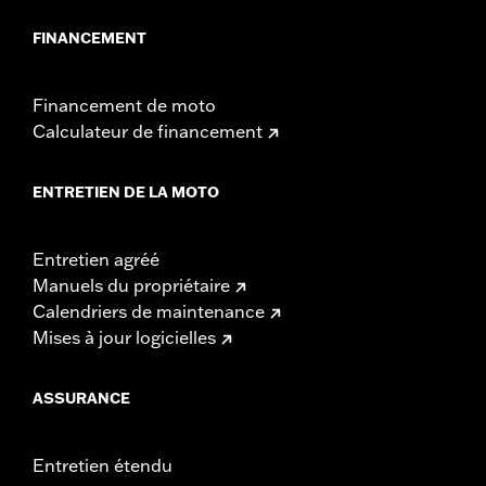
FINANCEMENT
Financement de moto
Calculateur de financement
ENTRETIEN DE LA MOTO
Entretien agréé
Manuels du propriétaire
Calendriers de maintenance
Mises à jour logicielles
ASSURANCE
Entretien étendu