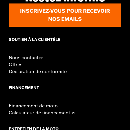
INSCRIVEZ-VOUS POUR RECEVOIR
NOS EMAILS
SOUTIEN À LA CLIENTÈLE
Nous contacter
Offres
Déclaration de conformité
FINANCEMENT
Financement de moto
Calculateur de financement
ENTRETIEN DE LA MOTO