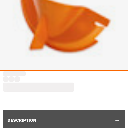
DESCRIPTION