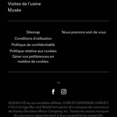
Visites de l’usine
Musée
Sitemap
Nous prenons soin de vous
Conditions d'utilisation
Politique de confidentialité
Politique relative aux cookies
Gérer vos préférences en
matière de cookies
©2026 H-D ou ses sociétés affiliées. HARLEY-DAVIDSON, HARLEY,
H-D et le logo Bar and Shield font partie des marques de commerce
de Harley-Davidson Motor Company, Inc. Toutes les autres marques
de commerce appartiennent à leurs propriétaires respectifs.