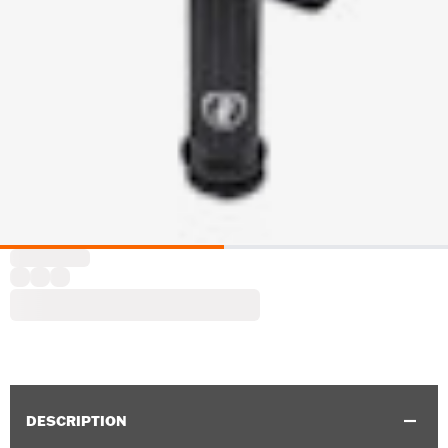
DESCRIPTION