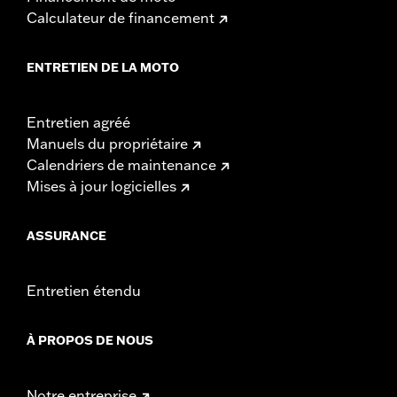
Calculateur de financement
ENTRETIEN DE LA MOTO
Entretien agréé
Manuels du propriétaire
Calendriers de maintenance
Mises à jour logicielles
ASSURANCE
Entretien étendu
À PROPOS DE NOUS
Notre entreprise