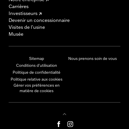
Carrières
Investisseurs
Devenir un concessionnaire
Visites de l’usine
Musée
Sitemap
Nous prenons soin de vous
Conditions d'utilisation
Politique de confidentialité
Politique relative aux cookies
Gérer vos préférences en
matière de cookies