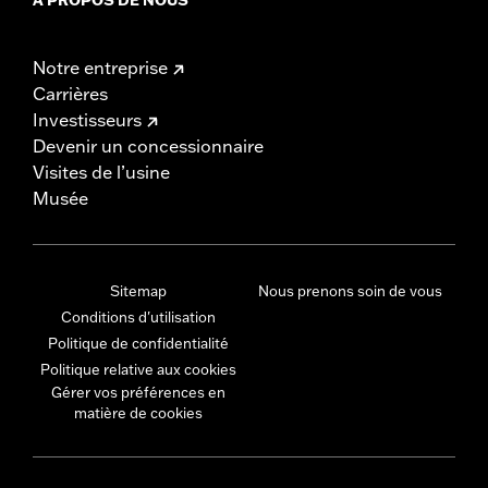
Notre entreprise
Carrières
Investisseurs
Devenir un concessionnaire
Visites de l’usine
Musée
Sitemap
Nous prenons soin de vous
Conditions d'utilisation
Politique de confidentialité
Politique relative aux cookies
Gérer vos préférences en
matière de cookies