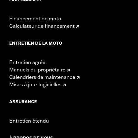
Financement de moto
Calculateur de financement
ENTRETIEN DE LA MOTO
Entretien agréé
Manuels du propriétaire
Calendriers de maintenance
Mises à jour logicielles
ASSURANCE
Entretien étendu
À PROPOS DE NOUS