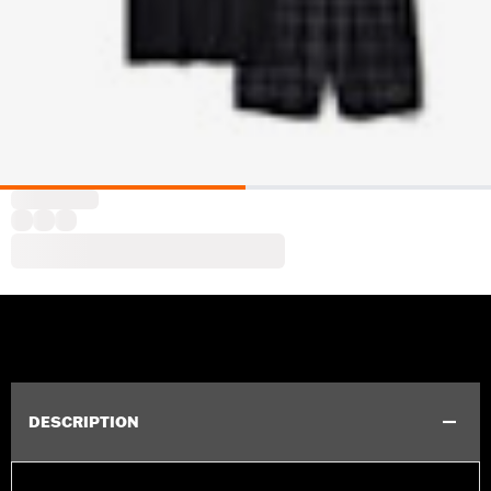
DESCRIPTION