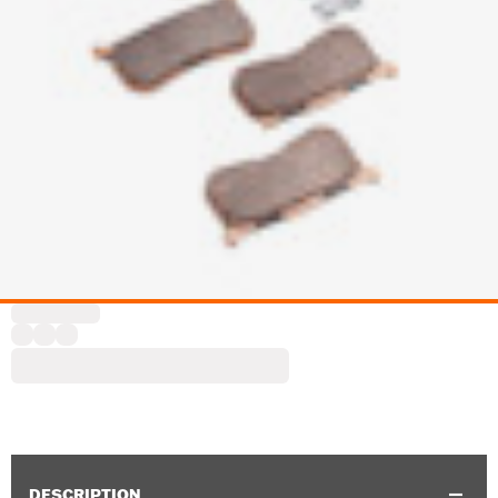
DESCRIPTION