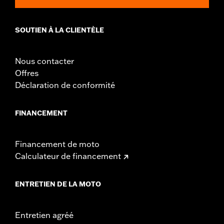
SOUTIEN À LA CLIENTÈLE
Nous contacter
Offres
Déclaration de conformité
FINANCEMENT
Financement de moto
Calculateur de financement
ENTRETIEN DE LA MOTO
Entretien agréé