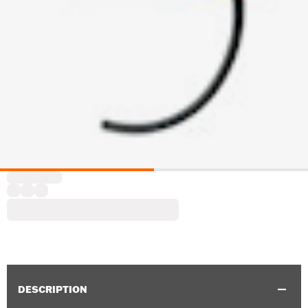
DESCRIPTION