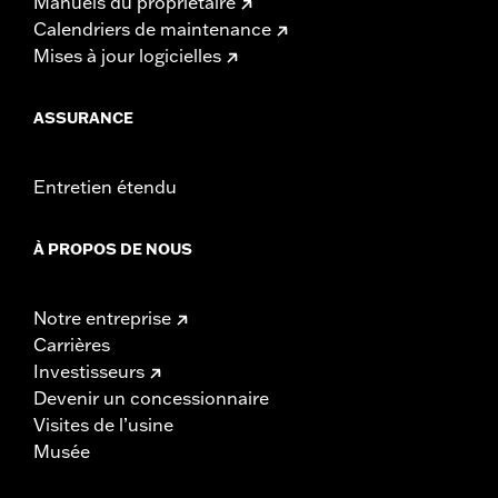
Manuels du propriétaire
Calendriers de maintenance
Mises à jour logicielles
ASSURANCE
Entretien étendu
À PROPOS DE NOUS
Notre entreprise
Carrières
Investisseurs
Devenir un concessionnaire
Visites de l’usine
Musée