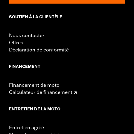
SOUTIEN À LA CLIENTÈLE
Nous contacter
Offres
Déclaration de conformité
FINANCEMENT
Financement de moto
Calculateur de financement
ENTRETIEN DE LA MOTO
Entretien agréé