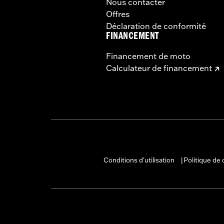
Nous contacter
Offres
Déclaration de conformité
FINANCEMENT
Financement de moto
Calculateur de financement
Conditions d'utilisation
Politique de 
|