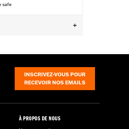
 safe
INSCRIVEZ-VOUS POUR
RECEVOIR NOS EMAILS
À PROPOS DE NOUS