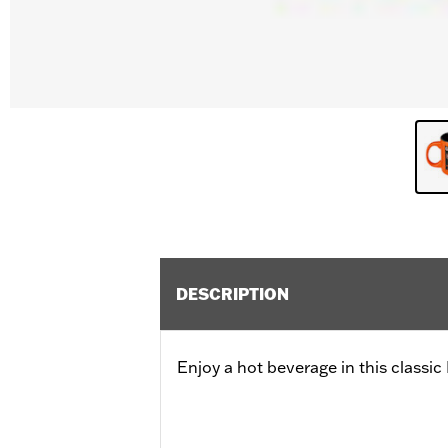
DESCRIPTION
Enjoy a hot beverage in this classi