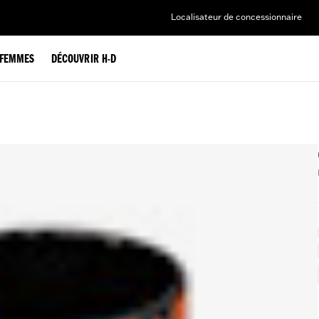
Localisateur de concessionnaire
FEMMES
DÉCOUVRIR H-D