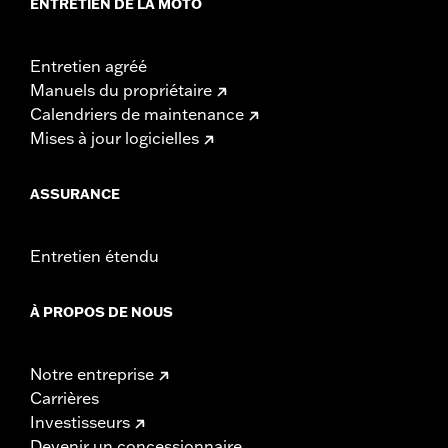
ENTRETIEN DE LA MOTO
Entretien agréé
Manuels du propriétaire
Calendriers de maintenance
Mises à jour logicielles
ASSURANCE
Entretien étendu
À PROPOS DE NOUS
Notre entreprise
Carrières
Investisseurs
Devenir un concessionnaire