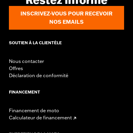
INSCRIVEZ-VOUS POUR RECEVOIR
NOS EMAILS
SOUTIEN À LA CLIENTÈLE
Nous contacter
Offres
Déclaration de conformité
FINANCEMENT
Financement de moto
Calculateur de financement