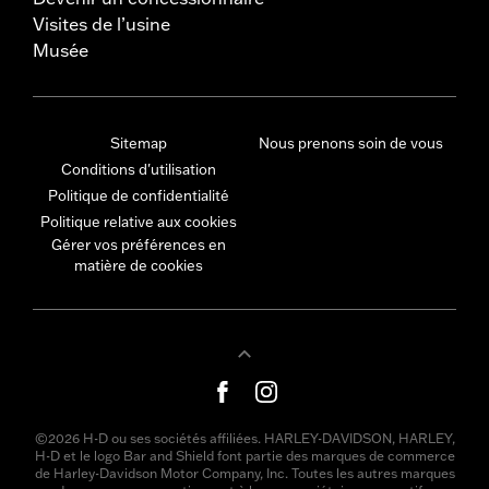
Visites de l’usine
Musée
Sitemap
Nous prenons soin de vous
Conditions d'utilisation
Politique de confidentialité
Politique relative aux cookies
Gérer vos préférences en
matière de cookies
©2026 H-D ou ses sociétés affiliées. HARLEY-DAVIDSON, HARLEY,
H-D et le logo Bar and Shield font partie des marques de commerce
de Harley-Davidson Motor Company, Inc. Toutes les autres marques