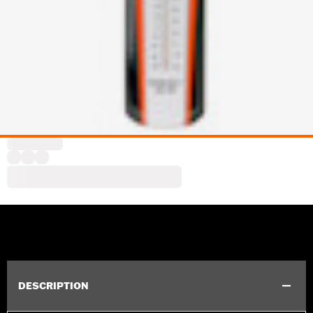
DESCRIPTION