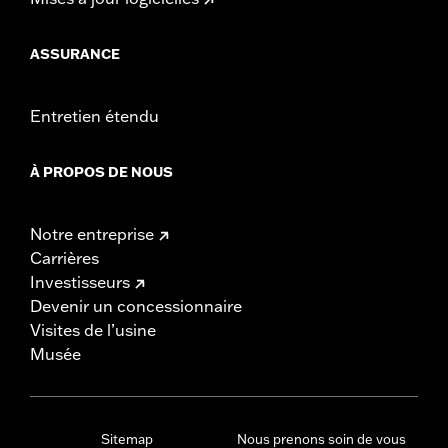
ASSURANCE
Entretien étendu
À PROPOS DE NOUS
Notre entreprise
Carrières
Investisseurs
Devenir un concessionnaire
Visites de l’usine
Musée
Sitemap
Nous prenons soin de vous