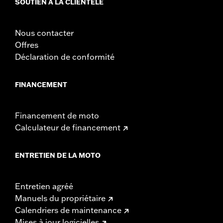
SOUTIEN À LA CLIENTÈLE
Nous contacter
Offres
Déclaration de conformité
FINANCEMENT
Financement de moto
Calculateur de financement
ENTRETIEN DE LA MOTO
Entretien agréé
Manuels du propriétaire
Calendriers de maintenance
Mises à jour logicielles