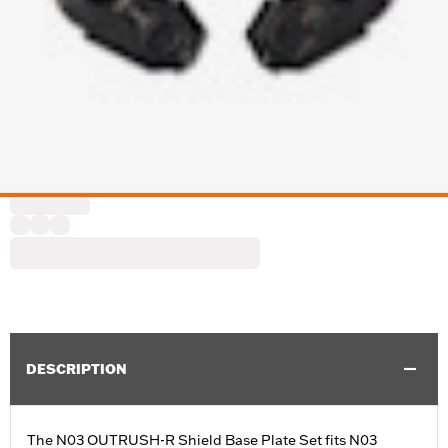
DESCRIPTION
The N03 OUTRUSH-R Shield Base Plate Set fits N03