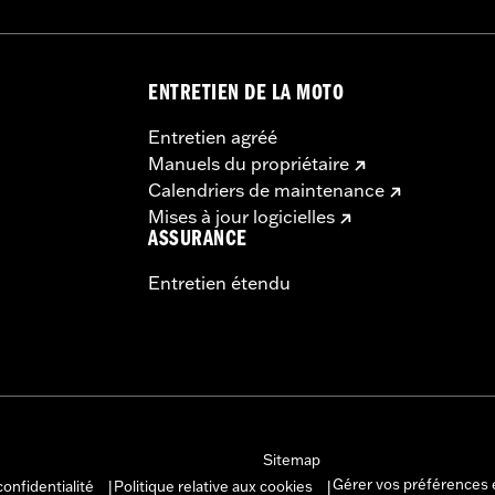
ENTRETIEN DE LA MOTO
Entretien agréé
Manuels du propriétaire
Calendriers de maintenance
Mises à jour logicielles
ASSURANCE
Entretien étendu
Sitemap
Gérer vos préférences 
confidentialité
Politique relative aux cookies
|
|