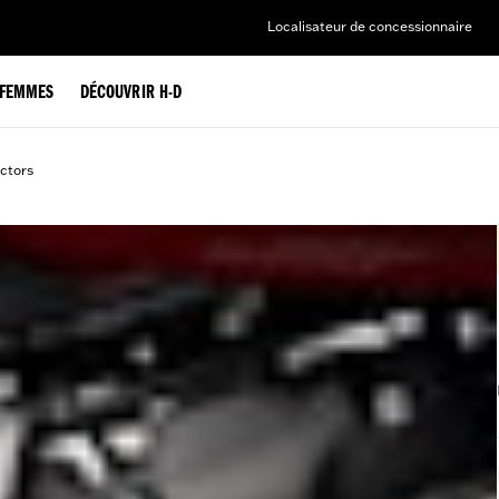
Localisateur de concessionnaire
FEMMES
DÉCOUVRIR H-D
ctors