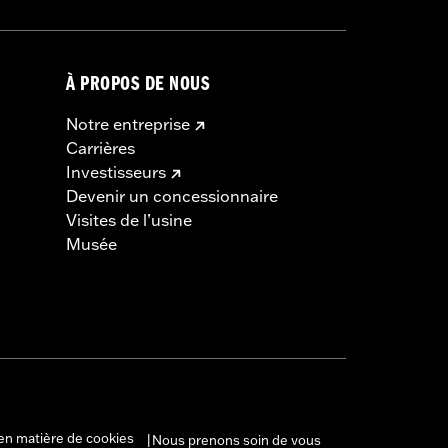
À PROPOS DE NOUS
Notre entreprise
Carrières
Investisseurs
Devenir un concessionnaire
Visites de l’usine
Musée
en matière de cookies
Nous prenons soin de vous
|