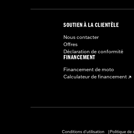
SOUTIEN À LA CLIENTÈLE
Nous contacter
Offres
Déclaration de conformité
FINANCEMENT
Financement de moto
Calculateur de financement
Conditions d'utilisation
Politique de 
|