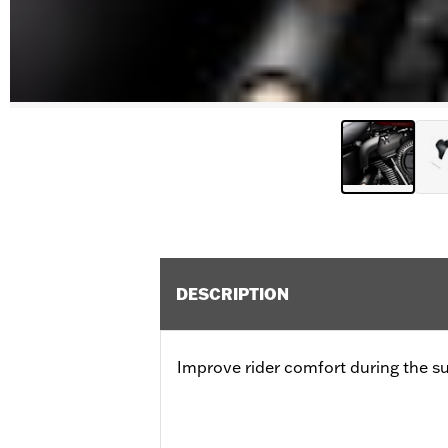
DESCRIPTION
Improve rider comfort during the s