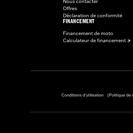
Nous contacter
Offres
Déclaration de conformité
FINANCEMENT
Financement de moto
Calculateur de financement
Conditions d'utilisation
Politique de 
|