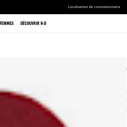
Localisateur de concessionnaire
FEMMES
DÉCOUVRIR H-D