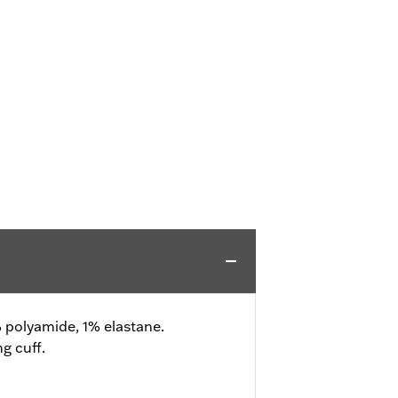
 polyamide, 1% elastane.
g cuff.