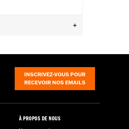
INSCRIVEZ-VOUS POUR
RECEVOIR NOS EMAILS
À PROPOS DE NOUS