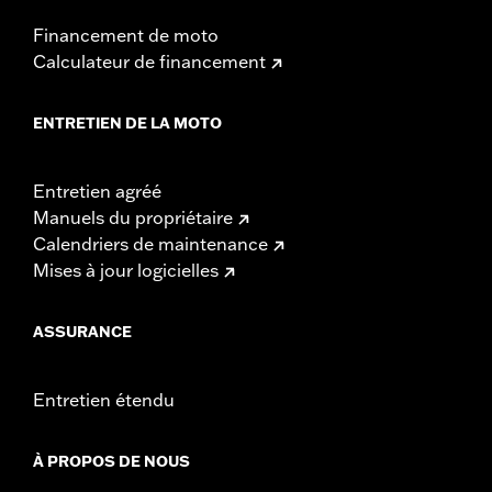
Financement de moto
Calculateur de financement
ENTRETIEN DE LA MOTO
Entretien agréé
Manuels du propriétaire
Calendriers de maintenance
Mises à jour logicielles
ASSURANCE
Entretien étendu
À PROPOS DE NOUS