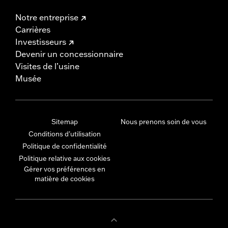
Notre entreprise
Carrières
Investisseurs
Devenir un concessionnaire
Visites de l’usine
Musée
Sitemap
Nous prenons soin de vous
Conditions d'utilisation
Politique de confidentialité
Politique relative aux cookies
Gérer vos préférences en
matière de cookies