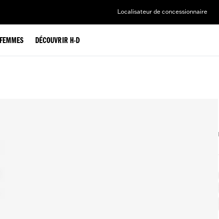
Localisateur de concessionnaire
FEMMES
DÉCOUVRIR H-D