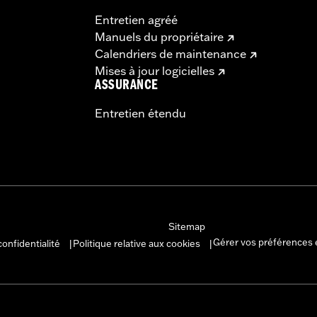
Entretien agréé
Manuels du propriétaire
Calendriers de maintenance
Mises à jour logicielles
ASSURANCE
Entretien étendu
Sitemap
Gérer vos préférences 
confidentialité
Politique relative aux cookies
|
|