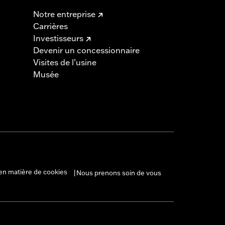
Notre entreprise
Carrières
Investisseurs
Devenir un concessionnaire
Visites de l’usine
Musée
en matière de cookies
Nous prenons soin de vous
|