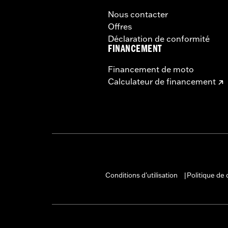
Nous contacter
Offres
Déclaration de conformité
FINANCEMENT
Financement de moto
Calculateur de financement
Conditions d'utilisation
Politique de 
|