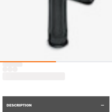
DESCRIPTION