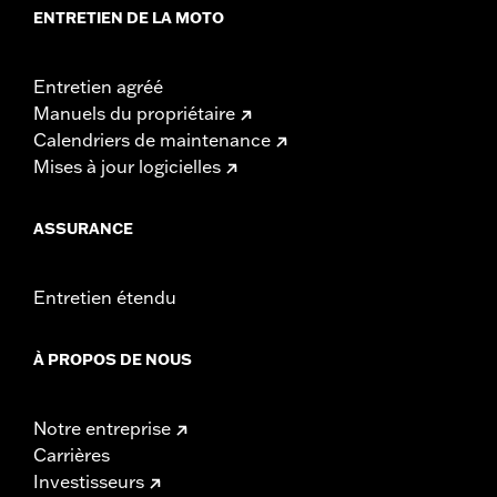
ENTRETIEN DE LA MOTO
Entretien agréé
Manuels du propriétaire
Calendriers de maintenance
Mises à jour logicielles
ASSURANCE
Entretien étendu
À PROPOS DE NOUS
Notre entreprise
Carrières
Investisseurs