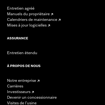
Entretien agréé
Manuels du propriétaire
Calendriers de maintenance
Mises à jour logicielles
ASSURANCE
Entretien étendu
À PROPOS DE NOUS
Notre entreprise
Carrières
Investisseurs
Devenir un concessionnaire
Visites de l’usine