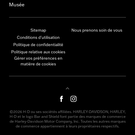
Musée
Sitemap
Nous prenons soin de vous
Conditions d'utilisation
Politique de confidentialité
Politique relative aux cookies
Gérer vos préférences en
matière de cookies
©2026 H-D ou ses sociétés affiliées. HARLEY-DAVIDSON, HARLEY,
H-D et le logo Bar and Shield font partie des marques de commerce
de Harley-Davidson Motor Company, Inc. Toutes les autres marques
de commerce appartiennent à leurs propriétaires respectifs.