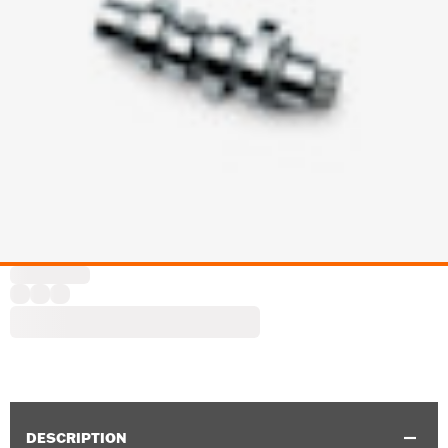
DESCRIPTION