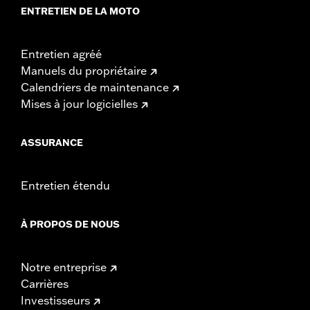
ENTRETIEN DE LA MOTO
Entretien agréé
Manuels du propriétaire
Calendriers de maintenance
Mises à jour logicielles
ASSURANCE
Entretien étendu
À PROPOS DE NOUS
Notre entreprise
Carrières
Investisseurs