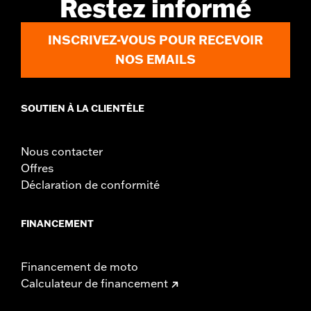
Restez informé
INSCRIVEZ-VOUS POUR RECEVOIR
NOS EMAILS
SOUTIEN À LA CLIENTÈLE
Nous contacter
Offres
Déclaration de conformité
FINANCEMENT
Financement de moto
Calculateur de financement