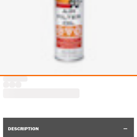
DESCRIPTION