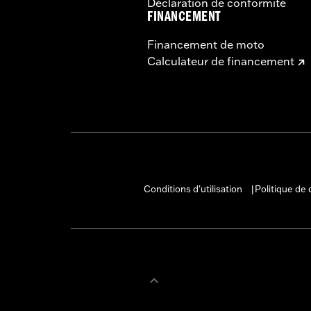
Déclaration de conformité
FINANCEMENT
Financement de moto
Calculateur de financement
Conditions d'utilisation
Politique de 
|