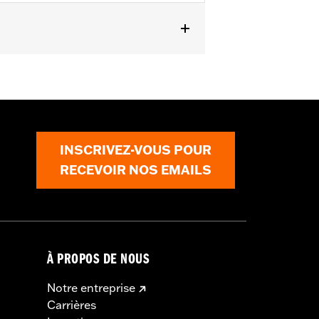
INSCRIVEZ-VOUS POUR
RECEVOIR NOS EMAILS
À PROPOS DE NOUS
Notre entreprise
Carrières