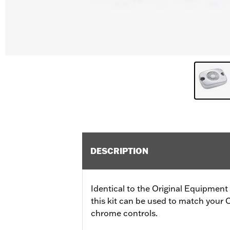
DESCRIPTION
Identical to the Original Equipment
this kit can be used to match your 
chrome controls.