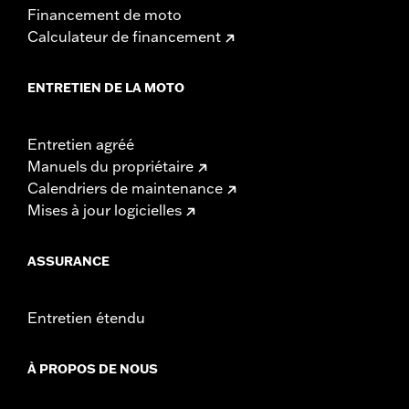
Financement de moto
Calculateur de financement
ENTRETIEN DE LA MOTO
Entretien agréé
Manuels du propriétaire
Calendriers de maintenance
Mises à jour logicielles
ASSURANCE
Entretien étendu
À PROPOS DE NOUS