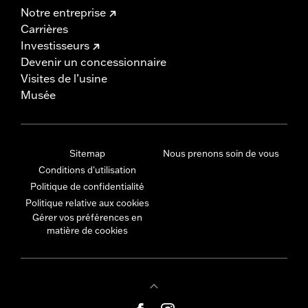
Notre entreprise
Carrières
Investisseurs
Devenir un concessionnaire
Visites de l’usine
Musée
Sitemap
Nous prenons soin de vous
Conditions d'utilisation
Politique de confidentialité
Politique relative aux cookies
Gérer vos préférences en
matière de cookies