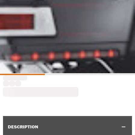
DESCRIPTION