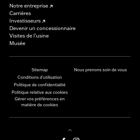
Notre entreprise
Carrières
Investisseurs
Devenir un concessionnaire
Visites de l’usine
Musée
Sitemap
Nous prenons soin de vous
Conditions d'utilisation
Politique de confidentialité
Politique relative aux cookies
Gérer vos préférences en
matière de cookies