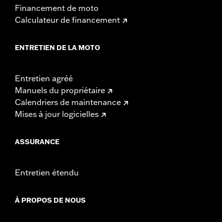
Financement de moto
Calculateur de financement
ENTRETIEN DE LA MOTO
Entretien agréé
Manuels du propriétaire
Calendriers de maintenance
Mises à jour logicielles
ASSURANCE
Entretien étendu
À PROPOS DE NOUS