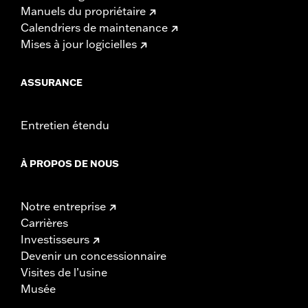
Manuels du propriétaire
Calendriers de maintenance
Mises à jour logicielles
ASSURANCE
Entretien étendu
À PROPOS DE NOUS
Notre entreprise
Carrières
Investisseurs
Devenir un concessionnaire
Visites de l’usine
Musée