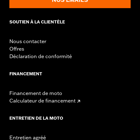
SOUTIEN À LA CLIENTÈLE
Nous contacter
Offres
Déclaration de conformité
FINANCEMENT
Financement de moto
Calculateur de financement
ENTRETIEN DE LA MOTO
Entretien agréé