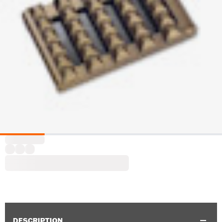
DESCRIPTION