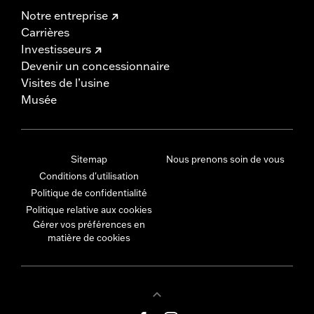
Notre entreprise
Carrières
Investisseurs
Devenir un concessionnaire
Visites de l’usine
Musée
Sitemap
Nous prenons soin de vous
Conditions d'utilisation
Politique de confidentialité
Politique relative aux cookies
Gérer vos préférences en
matière de cookies