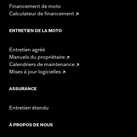
Financement de moto
Calculateur de financement
ENTRETIEN DE LA MOTO
Entretien agréé
Manuels du propriétaire
Calendriers de maintenance
Mises à jour logicielles
ASSURANCE
Entretien étendu
À PROPOS DE NOUS