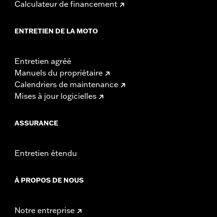
Calculateur de financement
ENTRETIEN DE LA MOTO
Entretien agréé
Manuels du propriétaire
Calendriers de maintenance
Mises à jour logicielles
ASSURANCE
Entretien étendu
À PROPOS DE NOUS
Notre entreprise