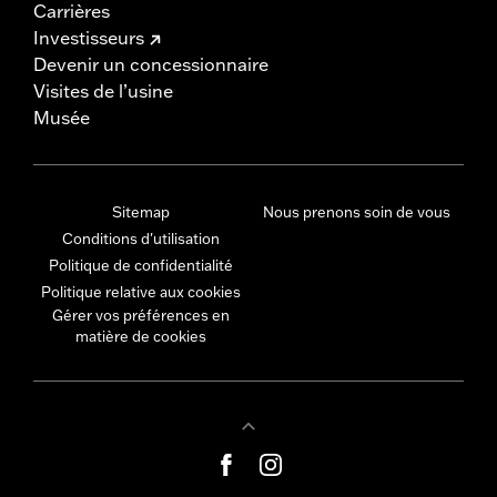
Carrières
Investisseurs
Devenir un concessionnaire
Visites de l’usine
Musée
Sitemap
Nous prenons soin de vous
Conditions d'utilisation
Politique de confidentialité
Politique relative aux cookies
Gérer vos préférences en
matière de cookies