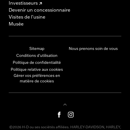
Investisseurs
Devenir un concessionnaire
Visites de l’usine
Musée
Sitemap
Nous prenons soin de vous
Conditions d'utilisation
Politique de confidentialité
Politique relative aux cookies
Gérer vos préférences en
matière de cookies
©2026 H-D ou ses sociétés affiliées. HARLEY-DAVIDSON, HARLEY,