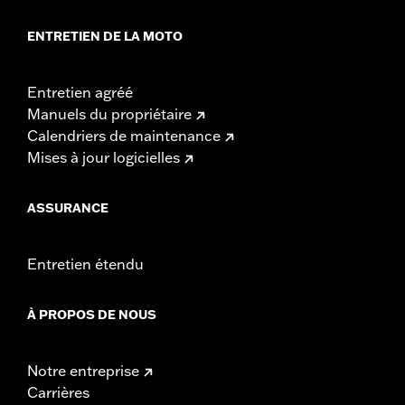
ENTRETIEN DE LA MOTO
Entretien agréé
Manuels du propriétaire
Calendriers de maintenance
Mises à jour logicielles
ASSURANCE
Entretien étendu
À PROPOS DE NOUS
Notre entreprise
Carrières