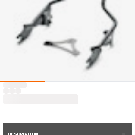
DESCRIPTION