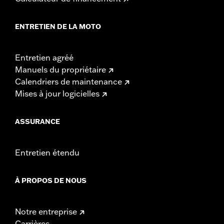
ENTRETIEN DE LA MOTO
Entretien agréé
Manuels du propriétaire
Calendriers de maintenance
Mises à jour logicielles
ASSURANCE
Entretien étendu
À PROPOS DE NOUS
Notre entreprise
Carrières