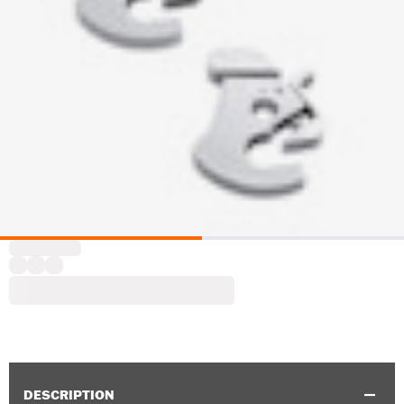
DESCRIPTION