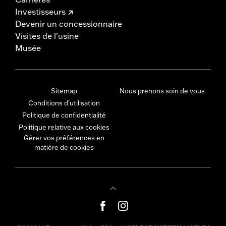
Investisseurs
Devenir un concessionnaire
Visites de l’usine
Musée
Sitemap
Nous prenons soin de vous
Conditions d'utilisation
Politique de confidentialité
Politique relative aux cookies
Gérer vos préférences en
matière de cookies