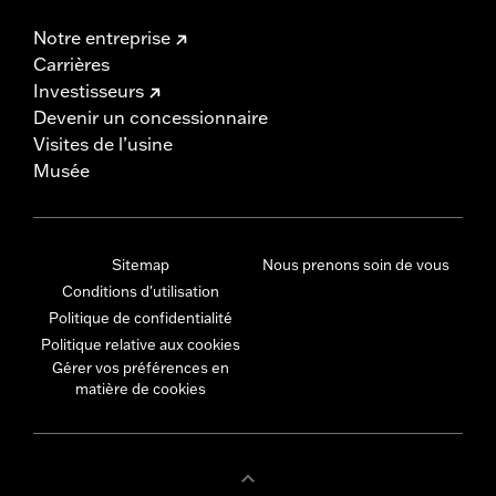
Notre entreprise
Carrières
Investisseurs
Devenir un concessionnaire
Visites de l’usine
Musée
Sitemap
Nous prenons soin de vous
Conditions d'utilisation
Politique de confidentialité
Politique relative aux cookies
Gérer vos préférences en
matière de cookies