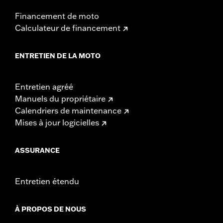
Financement de moto
Calculateur de financement
ENTRETIEN DE LA MOTO
Entretien agréé
Manuels du propriétaire
Calendriers de maintenance
Mises à jour logicielles
ASSURANCE
Entretien étendu
À PROPOS DE NOUS