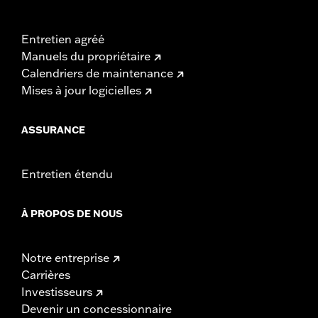
Entretien agréé
Manuels du propriétaire
Calendriers de maintenance
Mises à jour logicielles
ASSURANCE
Entretien étendu
À PROPOS DE NOUS
Notre entreprise
Carrières
Investisseurs
Devenir un concessionnaire