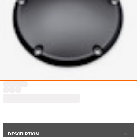
DESCRIPTION