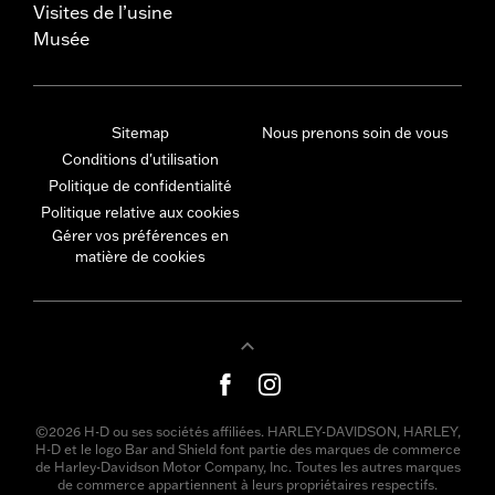
Visites de l’usine
Musée
Sitemap
Nous prenons soin de vous
Conditions d'utilisation
Politique de confidentialité
Politique relative aux cookies
Gérer vos préférences en
matière de cookies
©2026 H-D ou ses sociétés affiliées. HARLEY-DAVIDSON, HARLEY,
H-D et le logo Bar and Shield font partie des marques de commerce
de Harley-Davidson Motor Company, Inc. Toutes les autres marques
de commerce appartiennent à leurs propriétaires respectifs.