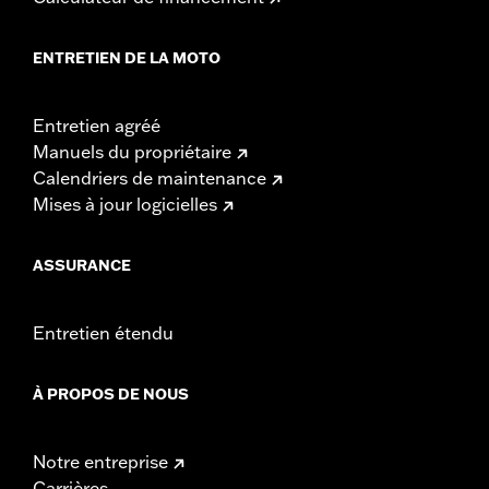
ENTRETIEN DE LA MOTO
Entretien agréé
Manuels du propriétaire
Calendriers de maintenance
Mises à jour logicielles
ASSURANCE
Entretien étendu
À PROPOS DE NOUS
Notre entreprise
Carrières