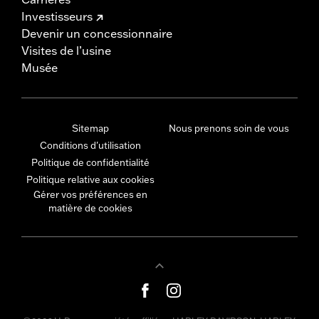
Investisseurs
Devenir un concessionnaire
Visites de l’usine
Musée
Sitemap
Nous prenons soin de vous
Conditions d'utilisation
Politique de confidentialité
Politique relative aux cookies
Gérer vos préférences en
matière de cookies