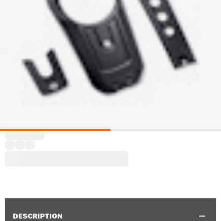
DESCRIPTION