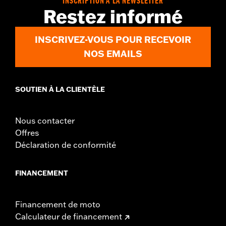
INSCRIPTION À LA NEWSLETTER
Restez informé
INSCRIVEZ-VOUS POUR RECEVOIR
NOS EMAILS
SOUTIEN À LA CLIENTÈLE
Nous contacter
Offres
Déclaration de conformité
FINANCEMENT
Financement de moto
Calculateur de financement