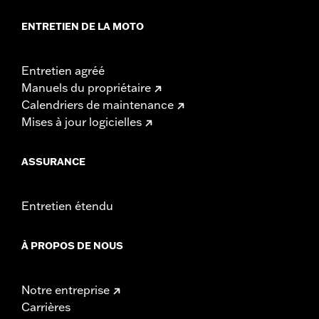
ENTRETIEN DE LA MOTO
Entretien agréé
Manuels du propriétaire
Calendriers de maintenance
Mises à jour logicielles
ASSURANCE
Entretien étendu
À PROPOS DE NOUS
Notre entreprise
Carrières