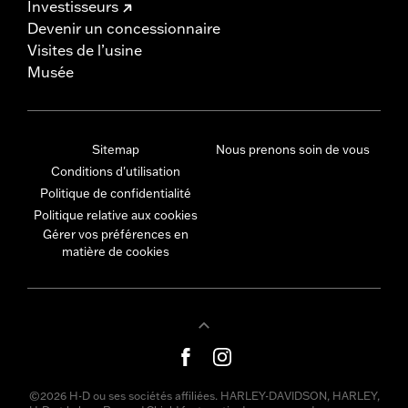
Investisseurs
Devenir un concessionnaire
Visites de l’usine
Musée
Sitemap
Nous prenons soin de vous
Conditions d'utilisation
Politique de confidentialité
Politique relative aux cookies
Gérer vos préférences en
matière de cookies
©2026 H-D ou ses sociétés affiliées. HARLEY-DAVIDSON, HARLEY,