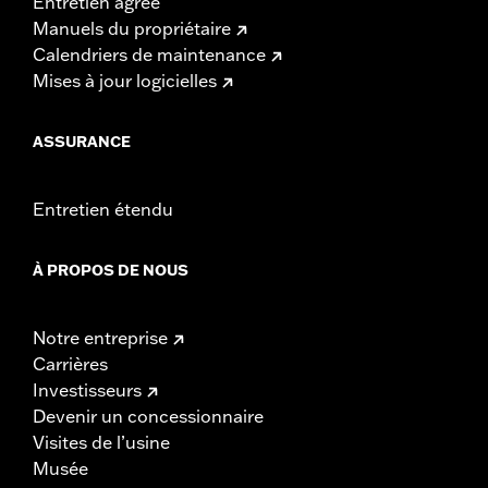
Entretien agréé
Manuels du propriétaire
Calendriers de maintenance
Mises à jour logicielles
ASSURANCE
Entretien étendu
À PROPOS DE NOUS
Notre entreprise
Carrières
Investisseurs
Devenir un concessionnaire
Visites de l’usine
Musée