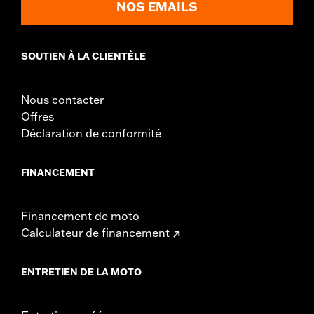
NOS EMAILS
SOUTIEN À LA CLIENTÈLE
Nous contacter
Offres
Déclaration de conformité
FINANCEMENT
Financement de moto
Calculateur de financement
ENTRETIEN DE LA MOTO