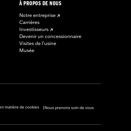
À PROPOS DE NOUS
Notre entreprise
Carrières
Investisseurs
Devenir un concessionnaire
Visites de l’usine
Musée
en matière de cookies
Nous prenons soin de vous
|