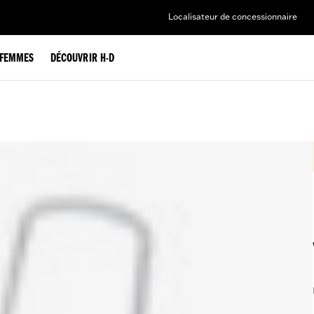
Localisateur de concessionnaire
FEMMES
DÉCOUVRIR H-D