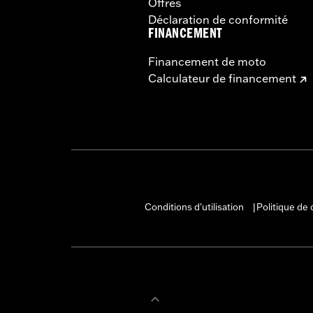
Offres
Déclaration de conformité
FINANCEMENT
Financement de moto
Calculateur de financement
Conditions d'utilisation
Politique de 
|