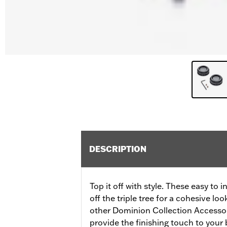
DESCRIPTION
Top it off with style. These easy to 
off the triple tree for a cohesive l
other Dominion Collection Accessor
provide the finishing touch to your 