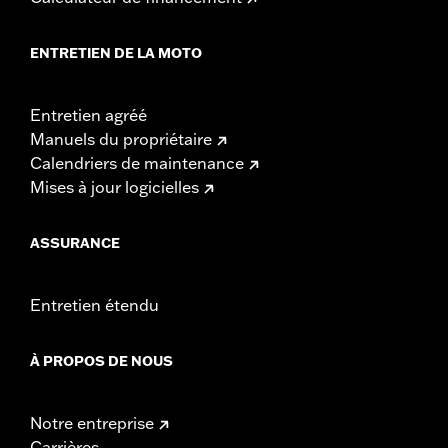
ENTRETIEN DE LA MOTO
Entretien agréé
Manuels du propriétaire
Calendriers de maintenance
Mises à jour logicielles
ASSURANCE
Entretien étendu
À PROPOS DE NOUS
Notre entreprise
Carrières