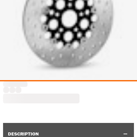
DESCRIPTION