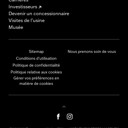
Investisseurs
Devenir un concessionnaire
Visites de l’usine
Musée
Sitemap
Nous prenons soin de vous
Conditions d'utilisation
Politique de confidentialité
Politique relative aux cookies
Gérer vos préférences en
matière de cookies