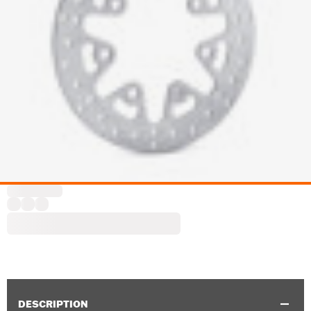
DESCRIPTION