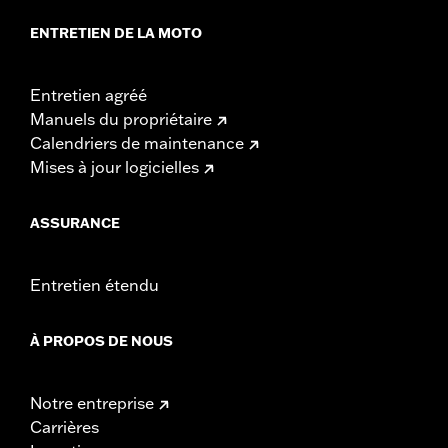
ENTRETIEN DE LA MOTO
Entretien agréé
Manuels du propriétaire
Calendriers de maintenance
Mises à jour logicielles
ASSURANCE
Entretien étendu
À PROPOS DE NOUS
Notre entreprise
Carrières