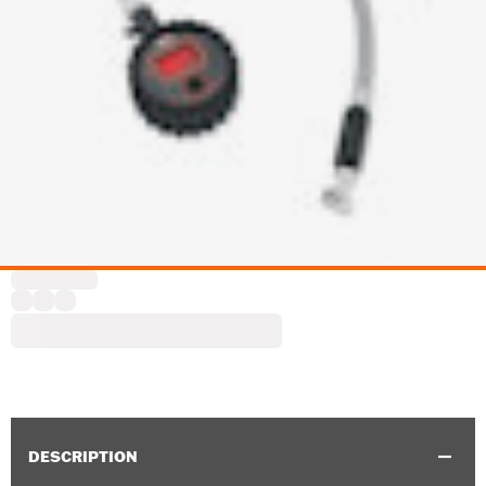
DESCRIPTION