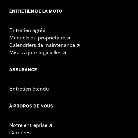
ENTRETIEN DE LA MOTO
Entretien agréé
Manuels du propriétaire
Calendriers de maintenance
Mises à jour logicielles
ASSURANCE
Entretien étendu
À PROPOS DE NOUS
Notre entreprise
Carrières