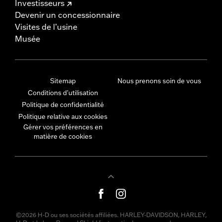
Investisseurs
Devenir un concessionnaire
Visites de l’usine
Musée
Sitemap
Nous prenons soin de vous
Conditions d'utilisation
Politique de confidentialité
Politique relative aux cookies
Gérer vos préférences en
matière de cookies
©2026 H-D ou ses sociétés affiliées. HARLEY-DAVIDSON, HARLEY,