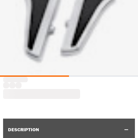
DESCRIPTION