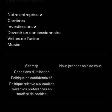
Notre entreprise
Carrières
Investisseurs
Devenir un concessionnaire
Visites de l’usine
Musée
Sitemap
Nous prenons soin de vous
Conditions d'utilisation
Politique de confidentialité
Politique relative aux cookies
Gérer vos préférences en
matière de cookies