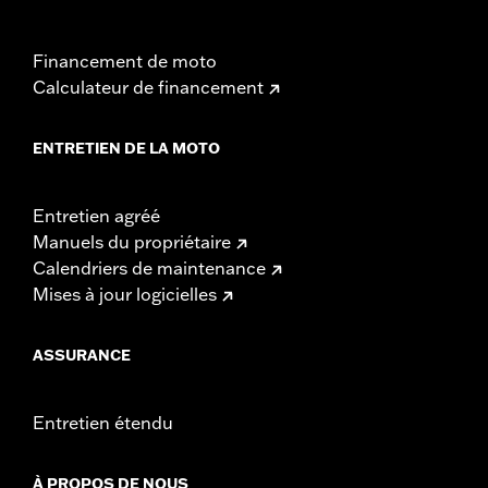
Financement de moto
Calculateur de financement
ENTRETIEN DE LA MOTO
Entretien agréé
Manuels du propriétaire
Calendriers de maintenance
Mises à jour logicielles
ASSURANCE
Entretien étendu
À PROPOS DE NOUS