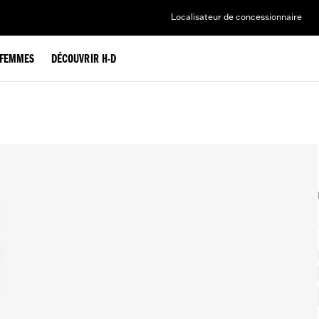
Localisateur de concessionnaire
FEMMES
DÉCOUVRIR H-D