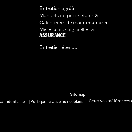
Entretien agréé
Manuels du propriétaire
Calendriers de maintenance
Mises à jour logicielles
ASSURANCE
Entretien étendu
Sitemap
Gérer vos préférences 
confidentialité
Politique relative aux cookies
|
|