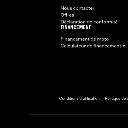
Nous contacter
Offres
Déclaration de conformité
FINANCEMENT
Financement de moto
Calculateur de financement
Conditions d'utilisation
Politique de 
|