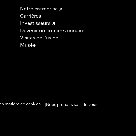
Notre entreprise
Carrières
Investisseurs
Devenir un concessionnaire
Visites de l’usine
Musée
en matière de cookies
Nous prenons soin de vous
|