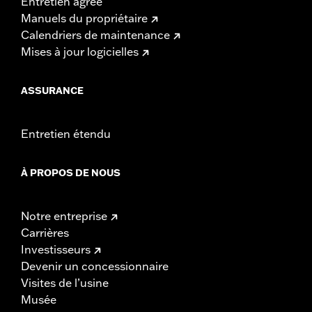
Entretien agréé
Manuels du propriétaire
Calendriers de maintenance
Mises à jour logicielles
ASSURANCE
Entretien étendu
À PROPOS DE NOUS
Notre entreprise
Carrières
Investisseurs
Devenir un concessionnaire
Visites de l’usine
Musée