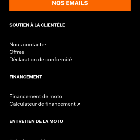
NOS EMAILS
SOUTIEN À LA CLIENTÈLE
Nous contacter
Offres
Déclaration de conformité
FINANCEMENT
Financement de moto
Calculateur de financement
ENTRETIEN DE LA MOTO