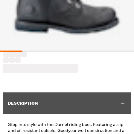
DESCRIPTION
Step into style with the Darnel riding boot. Featuring a slip
and oil resistant outsole, Goodyear welt construction and a