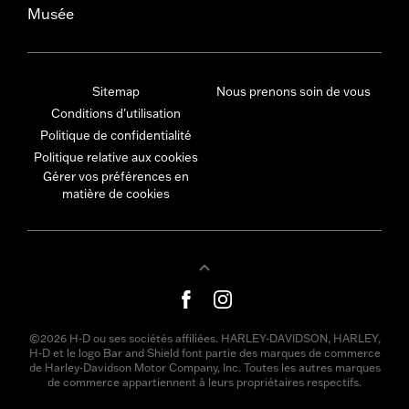
Musée
Sitemap
Nous prenons soin de vous
Conditions d'utilisation
Politique de confidentialité
Politique relative aux cookies
Gérer vos préférences en
matière de cookies
©2026 H-D ou ses sociétés affiliées. HARLEY-DAVIDSON, HARLEY,
H-D et le logo Bar and Shield font partie des marques de commerce
de Harley-Davidson Motor Company, Inc. Toutes les autres marques
de commerce appartiennent à leurs propriétaires respectifs.