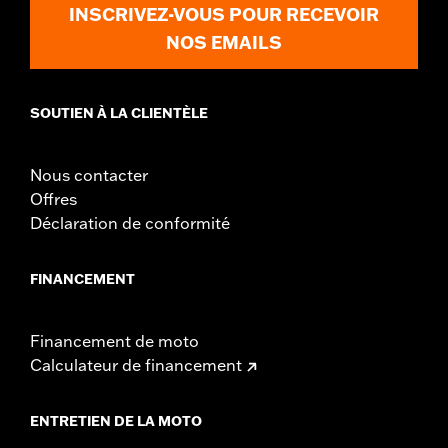
INSCRIVEZ-VOUS POUR RECEVOIR
NOS EMAILS
SOUTIEN À LA CLIENTÈLE
Nous contacter
Offres
Déclaration de conformité
FINANCEMENT
Financement de moto
Calculateur de financement
ENTRETIEN DE LA MOTO