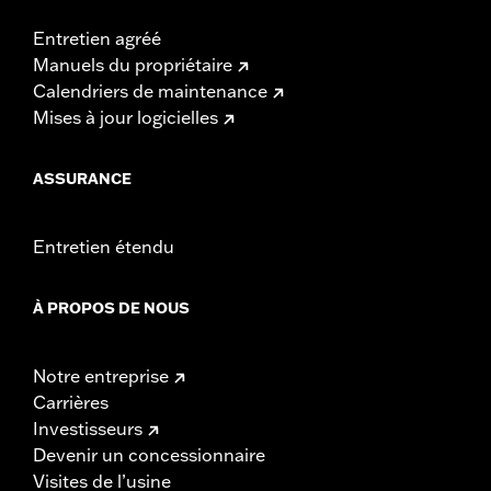
Entretien agréé
Manuels du propriétaire
Calendriers de maintenance
Mises à jour logicielles
ASSURANCE
Entretien étendu
À PROPOS DE NOUS
Notre entreprise
Carrières
Investisseurs
Devenir un concessionnaire
Visites de l’usine