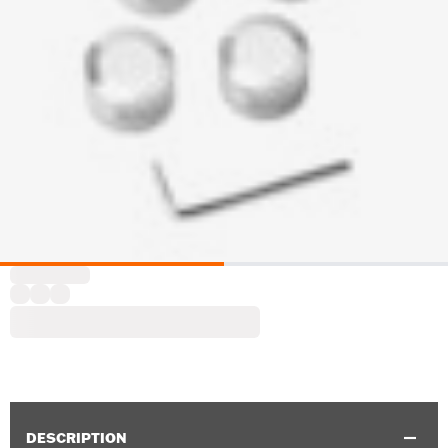
DESCRIPTION