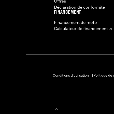
Offres
Déclaration de conformité
FINANCEMENT
Financement de moto
Calculateur de financement
Conditions d'utilisation
Politique de 
|