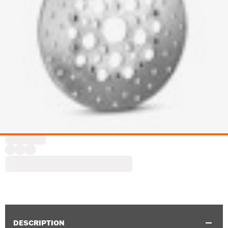
DESCRIPTION