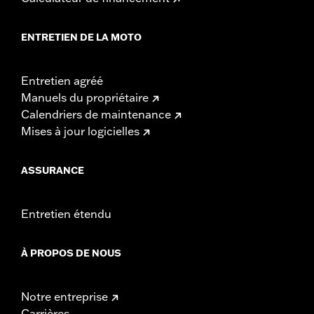
ENTRETIEN DE LA MOTO
Entretien agréé
Manuels du propriétaire
Calendriers de maintenance
Mises à jour logicielles
ASSURANCE
Entretien étendu
À PROPOS DE NOUS
Notre entreprise
Carrières