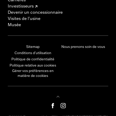
Investisseurs
Devenir un concessionnaire
Visites de l’usine
Musée
Sitemap
Nous prenons soin de vous
Conditions d'utilisation
Politique de confidentialité
Politique relative aux cookies
Gérer vos préférences en
matière de cookies