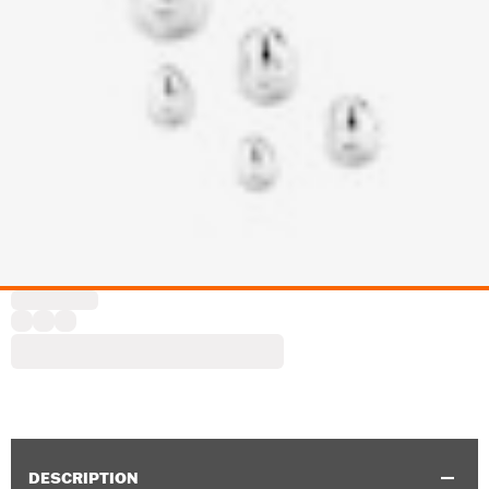
DESCRIPTION