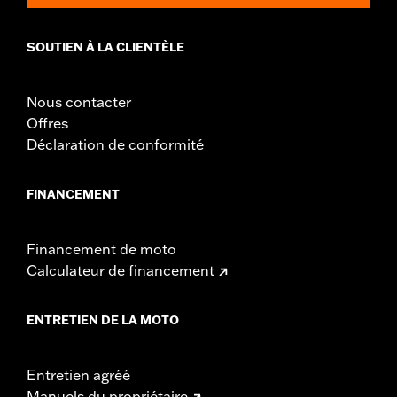
SOUTIEN À LA CLIENTÈLE
Nous contacter
Offres
Déclaration de conformité
FINANCEMENT
Financement de moto
Calculateur de financement
ENTRETIEN DE LA MOTO
Entretien agréé
Manuels du propriétaire