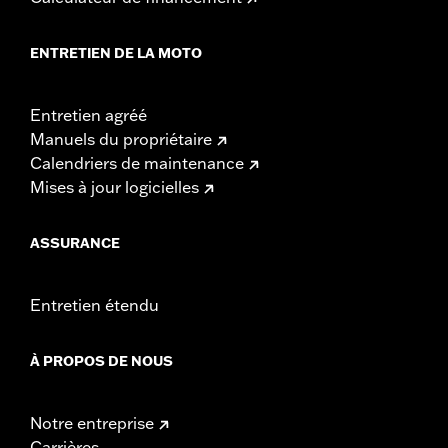
ENTRETIEN DE LA MOTO
Entretien agréé
Manuels du propriétaire
Calendriers de maintenance
Mises à jour logicielles
ASSURANCE
Entretien étendu
À PROPOS DE NOUS
Notre entreprise
Carrières