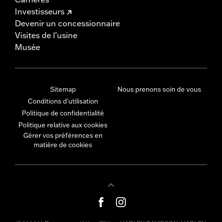
Investisseurs
Devenir un concessionnaire
Visites de l’usine
Musée
Sitemap
Nous prenons soin de vous
Conditions d'utilisation
Politique de confidentialité
Politique relative aux cookies
Gérer vos préférences en
matière de cookies