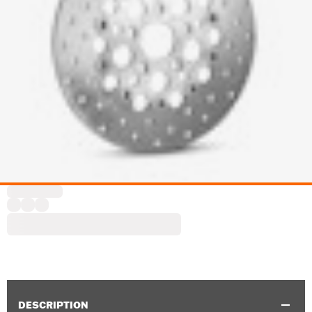
DESCRIPTION