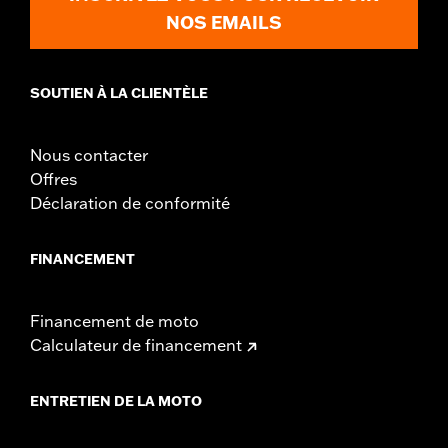
NOS EMAILS
SOUTIEN À LA CLIENTÈLE
Nous contacter
Offres
Déclaration de conformité
FINANCEMENT
Financement de moto
Calculateur de financement
ENTRETIEN DE LA MOTO