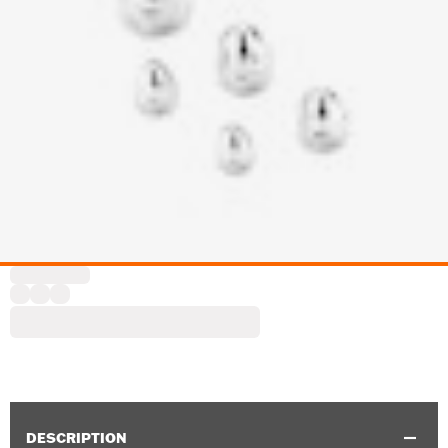
DESCRIPTION