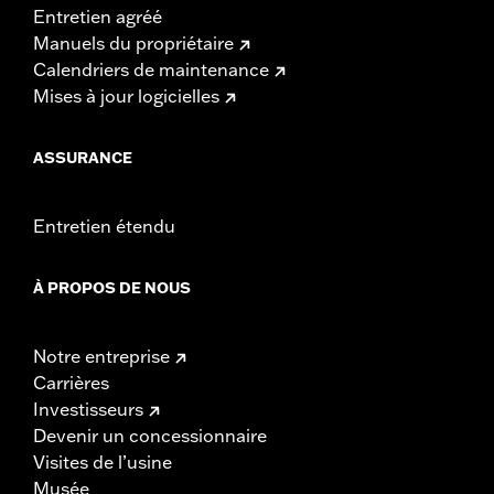
Entretien agréé
Manuels du propriétaire
Calendriers de maintenance
Mises à jour logicielles
ASSURANCE
Entretien étendu
À PROPOS DE NOUS
Notre entreprise
Carrières
Investisseurs
Devenir un concessionnaire
Visites de l’usine
Musée