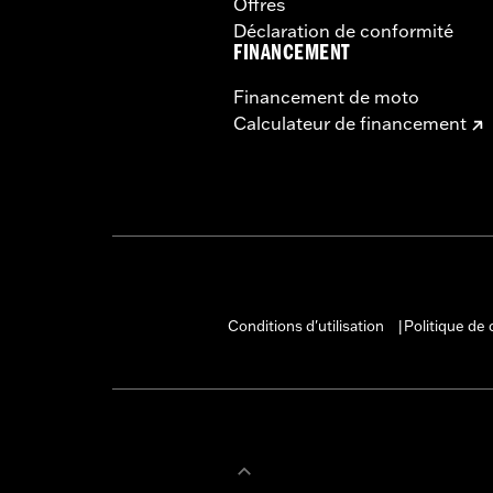
Offres
Déclaration de conformité
FINANCEMENT
Financement de moto
Calculateur de financement
Conditions d'utilisation
Politique de 
|