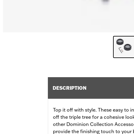
DESCRIPTION
Top it off with style. These easy to 
off the triple tree for a cohesive l
other Dominion Collection Accessor
provide the finishing touch to your 